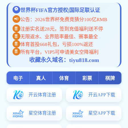
行业动态
公司新闻
产品服务
洁净室壁板维修
洁净室壁板安装与改造
园林绿化服务
家装服务
联系我们